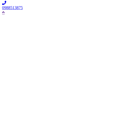
0988513875