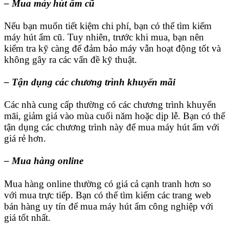
– Mua máy hút ẩm cũ
Nếu bạn muốn tiết kiệm chi phí, bạn có thể tìm kiếm
máy hút ẩm cũ. Tuy nhiên, trước khi mua, bạn nên
kiểm tra kỹ càng để đảm bảo máy vẫn hoạt động tốt và
không gây ra các vấn đề kỹ thuật.
– Tận dụng các chương trình khuyến mãi
Các nhà cung cấp thường có các chương trình khuyến
mãi, giảm giá vào mùa cuối năm hoặc dịp lễ. Bạn có thể
tận dụng các chương trình này để mua máy hút ẩm với
giá rẻ hơn.
– Mua hàng online
Mua hàng online thường có giá cả cạnh tranh hơn so
với mua trực tiếp. Bạn có thể tìm kiếm các trang web
bán hàng uy tín để mua máy hút ẩm công nghiệp với
giá tốt nhất.