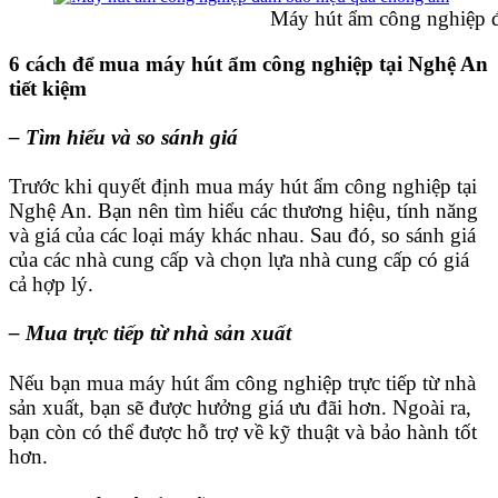
Máy hút ẩm công nghiệp đảm bảo 
6 cách để mua máy hút ẩm công nghiệp tại Nghệ An
tiết kiệm
– Tìm hiểu và so sánh giá
Trước khi quyết định mua máy hút ẩm công nghiệp tại
Nghệ An. Bạn nên tìm hiểu các thương hiệu, tính năng
và giá của các loại máy khác nhau. Sau đó, so sánh giá
của các nhà cung cấp và chọn lựa nhà cung cấp có giá
cả hợp lý.
– Mua trực tiếp từ nhà sản xuất
Nếu bạn mua máy hút ẩm công nghiệp trực tiếp từ nhà
sản xuất, bạn sẽ được hưởng giá ưu đãi hơn. Ngoài ra,
bạn còn có thể được hỗ trợ về kỹ thuật và bảo hành tốt
hơn.