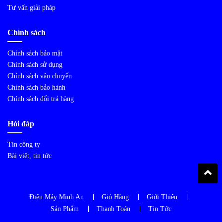
Tư vấn giải pháp
Chính sách
Chính sách bảo mật
Chính sách sử dụng
Chính sách vận chuyển
Chính sách bảo hành
Chính sách đổi trả hàng
Hỏi đáp
Tin công ty
Bài viết, tin tức
Điện Máy Minh An
Giỏ Hàng
Giới Thiệu
Sản Phẩm
Thanh Toán
Tin Tức