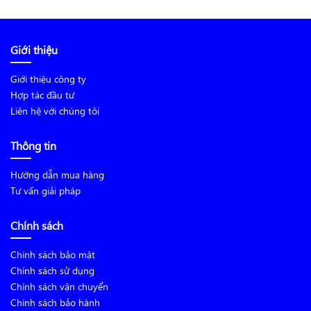
Giới thiệu
Giới thiệu công ty
Hợp tác đầu tư
Liên hệ với chúng tôi
Thông tin
Hướng dẫn mua hàng
Tư vấn giải pháp
Chính sách
Chính sách bảo mật
Chính sách sử dụng
Chính sách vận chuyển
Chính sách bảo hành