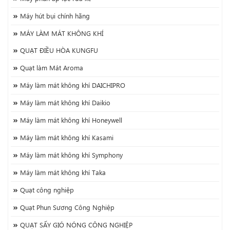
Máy hút bụi chính hãng
MÁY LÀM MÁT KHÔNG KHÍ
QUẠT ĐIỀU HÒA KUNGFU
Quạt làm Mát Aroma
Máy làm mát không khí DAICHIPRO
Máy làm mát không khí Daikio
Máy làm mát không khí Honeywell
Máy làm mát không khí Kasami
Máy làm mát không khí Symphony
Máy làm mát không khí Taka
Quạt công nghiệp
Quạt Phun Sương Công Nghiệp
QUẠT SẤY GIÓ NÓNG CÔNG NGHIỆP