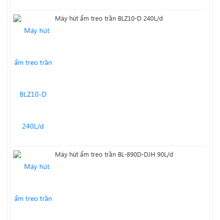
Máy hút ẩm treo trần BLZ10-D 240L/d
Máy hút ẩm treo trần BL-890D-DJH 90L/d