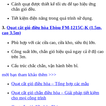
Cánh quạt được thiết kế tối ưu để tạo hiệu ứng
chắn gió đều.
Tiết kiệm điện năng trong quá trình sử dụng.
3.
Quạt cắt gió điều hòa Ebisu FM-1215C-K (1.5m,
cao 3.5m)
Phù hợp với các cửa cao, cửa kho, siêu thị lớn.
Công suất lớn, chắn gió hiệu quả ngay cả ở độ cao
trên 3m.
Cấu trúc chắc chắn, vận hành bền bỉ.
mời bạn tham khảo thêm >>>
Quạt cắt gió điều hòa – Tổng hợp các mẫu
Quạt cắt gió chắn điều hòa – Giải pháp tiết kiệm
cho mọi công trình