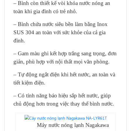
– Bình còn thiết kế vòi khóa nước nóng an
toàn khi gia đình có trẻ nhỏ.
– Bình chứa nước siêu bền làm bằng Inox
SUS 304 an toàn với sức khỏe của cả gia
đình.
– Gam màu ghi kết hợp trắng sang trọng, đơn
giản, phù hợp với nội thất mọi văn phòng.
– Tự động ngắt điện khi hết nước, an toàn và
tiết kiệm điện.
– Có tính năng báo hiệu sắp hết nước, giúp
chủ động hơn trong việc thay thế bình nước.
Máy nước nóng lạnh Nagakawa