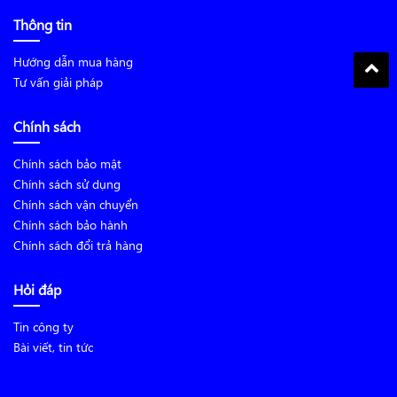
Thông tin
Hướng dẫn mua hàng
Tư vấn giải pháp
Chính sách
Chính sách bảo mật
Chính sách sử dụng
Chính sách vận chuyển
Chính sách bảo hành
Chính sách đổi trả hàng
Hỏi đáp
Tin công ty
Bài viết, tin tức