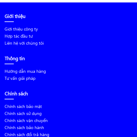
Giới thiệu
Giới thiệu công ty
Hợp tác đầu tư
Liên hệ với chúng tôi
Thông tin
Hướng dẫn mua hàng
Tư vấn giải pháp
Chính sách
Chính sách bảo mật
Chính sách sử dụng
Chính sách vận chuyển
Chính sách bảo hành
Chính sách đổi trả hàng