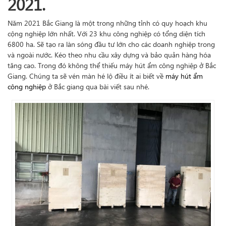
2021.
Năm 2021 Bắc Giang là một trong những tỉnh có quy hoạch khu
cộng nghiệp lớn nhất. Với 23 khu công nghiệp có tổng diện tích
6800 ha. Sẽ tạo ra làn sóng đầu tư lớn cho các doanh nghiệp trong
và ngoài nước. Kéo theo nhu cầu xây dựng và bảo quản hàng hóa
tăng cao. Trong đó không thể thiếu máy hút ẩm công nghiệp ở Bắc
Giang. Chúng ta sẽ vén màn hé lộ điều ít ai biết về
máy hút ẩm
công nghiệp
ở Bắc giang qua bài viết sau nhé.