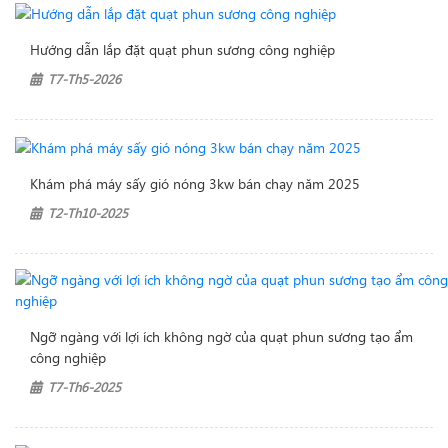
Hướng dẫn lắp đặt quạt phun sương công nghiệp
T7-Th5-2026
Khám phá máy sấy gió nóng 3kw bán chạy năm 2025
T2-Th10-2025
Ngỡ ngàng với lợi ích không ngờ của quạt phun sương tạo ẩm
công nghiệp
T7-Th6-2025