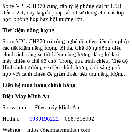
Sony VPL-CH370 cung cấp tỷ lệ phóng đại từ 1.5:1
đến 2.2:1, đây là giải pháp rất tốt sử dụng cho các lớp
học, phòng họp hay hội trường lớn.
Tiết kiệm năng lượng
Sony VPL-CH370 có công nghệ đèn tiên tiến cho phép
các tiết kiệm năng lượng tối đa. Chế độ tự động điều
chỉnh ánh sáng sẽ tiết kiệm năng lượng đáng kể khi
máy chiếu ở chế độ chờ. Trong quá trình chiếu, Chế độ
Hình ảnh tự động sẽ điều chỉnh lượng ánh sáng phù
hợp với cảnh chiếu để giảm thiểu tiêu thụ năng lượng.
Liên hệ mua hàng chính hãng
Điện Máy Minh An
Showroom Điện máy Minh An
Hotline
0939196222
– 0987318902
Website https://dienmayminhan.com