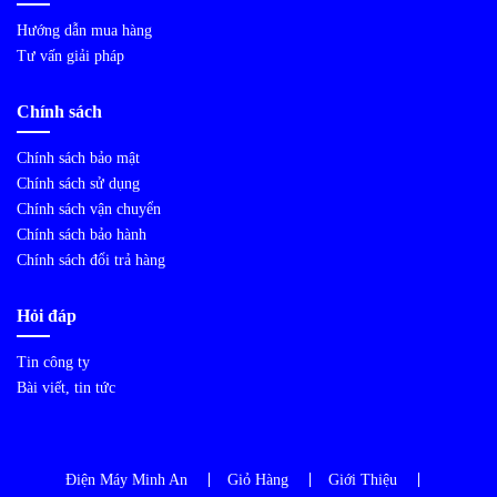
Hướng dẫn mua hàng
Tư vấn giải pháp
Chính sách
Chính sách bảo mật
Chính sách sử dụng
Chính sách vận chuyển
Chính sách bảo hành
Chính sách đổi trả hàng
Hỏi đáp
Tin công ty
Bài viết, tin tức
Điện Máy Minh An
Giỏ Hàng
Giới Thiệu