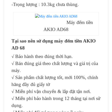
-Trọng lượng : 10.3kg chưa thùng.
Máy đếm tiền
AKIO AD68
Tại sao nên sử dụng máy đếm tiền AKIO
AD 68
√ Bảo hành theo đúng thời hạn.
√ Bán đúng giá theo chất lượng và giá trị của
máy.
√ Sản phẩm chất lượng tốt, mới 100%, chính
hãng đầy đủ giấy tờ
√ Miễn phí vận chuyển & lắp đặt tận nơi.
√ Miễn phí bảo hành trong 12 tháng tại nơi sử
dụng.