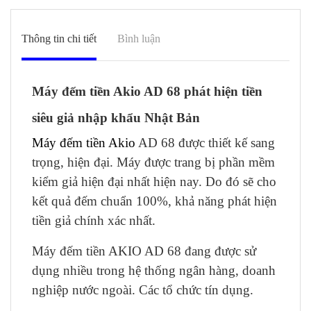
Thông tin chi tiết
Bình luận
Máy đếm tiền Akio AD 68 phát hiện tiền
siêu giả nhập khẩu Nhật Bản
Máy đếm tiền Akio
AD 68 được thiết kế sang
trọng, hiện đại. Máy được trang bị phần mềm
kiểm giả hiện đại nhất hiện nay. Do đó sẽ cho
kết quả đếm chuẩn 100%, khả năng phát hiện
tiền giả chính xác nhất.
Máy đếm tiền AKIO AD 68 đang được sử
dụng nhiều trong hệ thống ngân hàng, doanh
nghiệp nước ngoài. Các tổ chức tín dụng.