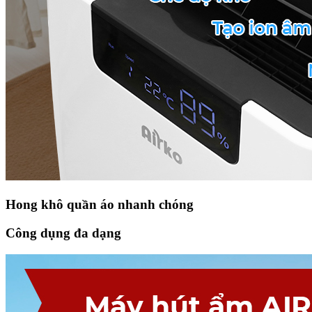
Hong khô quần áo nhanh chóng
Công dụng đa dạng