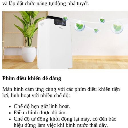
và lắp đặt chức năng tự động phá tuyết.
Phím điều khiển dễ dàng
Màn hình cảm ứng cùng với các phím điều khiển tiện
lợi, linh hoạt với nhiều chế độ:
Chế độ hẹn giờ linh hoạt.
Điều chỉnh được độ ẩm.
Chế độ tự động khởi động lại máy, có đèn báo
hiệu dừng làm việc khi bình nước thải đầy.