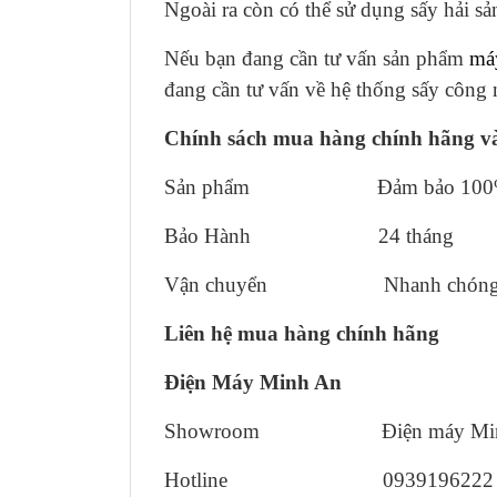
Ngoài ra còn có thể sử dụng sấy hải sả
Nếu bạn đang cần tư vấn sản phẩm
má
đang cần tư vấn về hệ thống sấy công 
Chính sách mua hàng chính hãng v
Sản phẩm Đảm bảo 100% hà
Bảo Hành 24 tháng
Vận chuyển Nhanh chóng, l
Liên hệ mua hàng chính hãng
Điện Máy Minh An
Showroom Điện máy Min
Hotline 0939196222 – 0