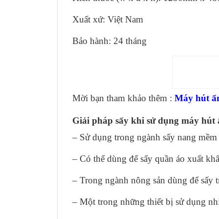
Xuất xứ: Việt Nam
Bảo hành: 24 tháng
Máy
Mời bạn tham khảo thêm :
Máy hút ẩ
Giải pháp sấy khi sử dụng máy hút
– Sử dụng trong ngành sấy nang mềm 
– Có thể dùng để sấy quần áo xuất khẩ
– Trong ngành nông sản dùng để sấy tr
– Một trong những thiết bị sử dụng nh