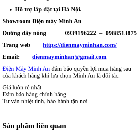
Hỗ trợ lắp đặt tại Hà Nội.
Showroom Điện máy Minh An
Đường dây nóng
0939196222
–
0988513875
Trang web
https://dienmayminhan.com/
Email:
dienmayminhan@gmail.com
Điện Máy Minh An
đảm bảo quyền lợi mua hàng sau
của khách hàng khi lựa chọn Minh An là đối tác:
Giá luôn rẻ nhất
Đảm bảo hàng chính hãng
Tư vấn nhiệt tình, bảo hành tận nơi
Sản phẩm liên quan