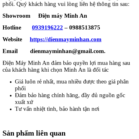
phối. Quý khách hàng vui lòng liên hệ thông tin sau:
Showroom Điện máy Minh An
Hotline
0939196222
– 0988513875
Website
https://dienmayminhan.com
Email dienmayminhan@gmail.com.
Điện Máy Minh An đảm bảo quyền lợi mua hàng sau
của khách hàng khi chọn Minh An là đối tác
Giá luôn rẻ nhất, mua nhiều được theo giá phân
phối
Đảm bảo hàng chính hãng, đầy đủ nguồn gốc
xuất xứ
Tư vấn nhiệt tình, bảo hành tận nơi
Sản phẩm liên quan