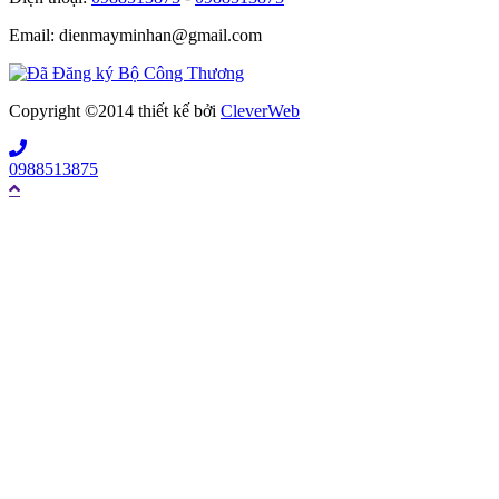
Email: dienmayminhan@gmail.com
Copyright ©2014 thiết kế bởi
CleverWeb
0988513875