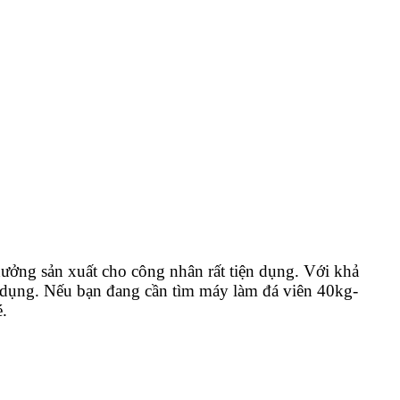
ưởng sản xuất cho công nhân rất tiện dụng. Với khả
ử dụng. Nếu bạn đang cần tìm máy làm đá viên 40kg-
.