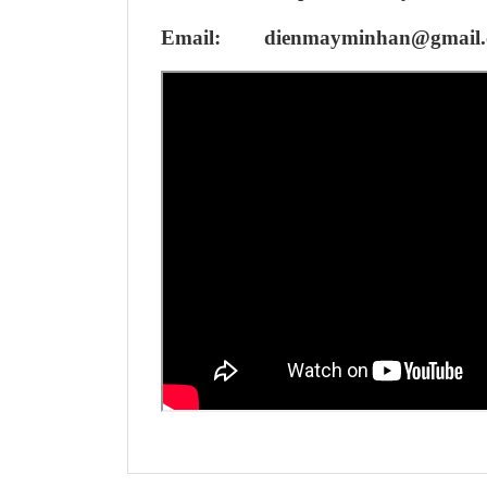
Email: dienmayminhan@gmail.