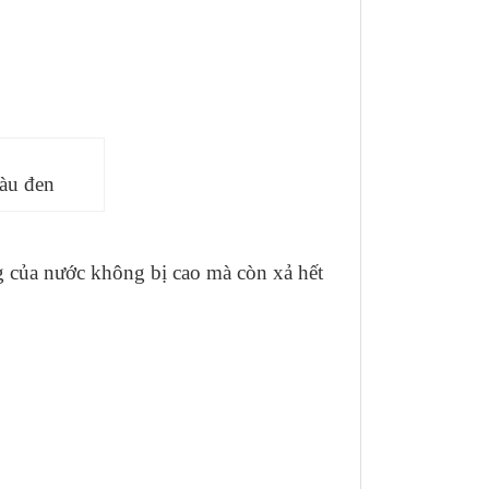
 đen
 của nước không bị cao mà còn xả hết