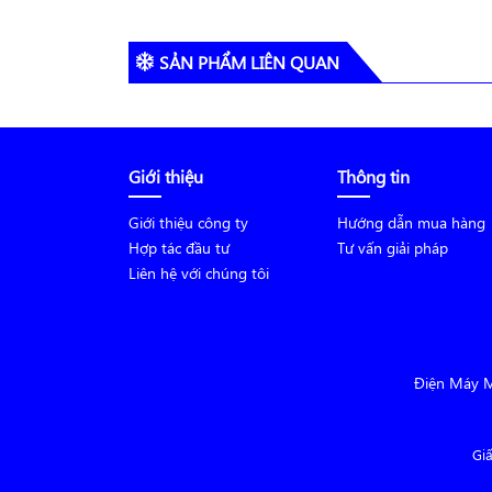
SẢN PHẨM LIÊN QUAN
Giới thiệu
Thông tin
Giới thiệu công ty
Hướng dẫn mua hàng
Hợp tác đầu tư
Tư vấn giải pháp
Liên hệ với chúng tôi
Điện Máy 
Gi