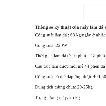
Máy
Thông số kỹ thuật của máy làm đá 
Công suất làm đá : 68 kg/ngày ở nhiệt
Công suất: 220W
Thời gian làm đá từ 10 phút – 18 phút
Cấu trúc làm được mỗi mẻ 44 phên đá
Công suất có thể đáp ứng được 400-5
Dung tích thùng chứa: 20-25kg
Trọng lượng máy: 25 kg