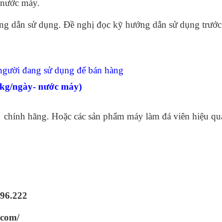
 nước máy.
ng dẫn sử dụng. Đề nghị đọc kỹ hướng dẫn sử dụng trước
người đang sử dụng để bán hàng
0kg/ngày- nước máy)
chính hãng. Hoặc các sản phẩm máy làm đá viên hiệu quả
96.222
com/