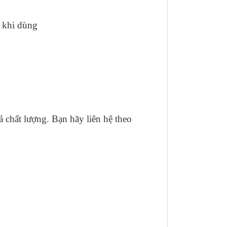
 khi dùng
 chất lượng. Bạn hãy liên hệ theo