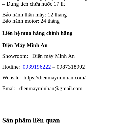
– Dung tích chứa nước 17 lít
Bảo hành thân máy: 12 tháng
Bảo hành motor: 24 tháng
Liên hệ mua hàng chính hãng
Điện Máy Minh An
Showroom: Điện máy Minh An
Hotline:
0939196222
– 0987318902
Website: https://dienmayminhan.com/
Emai: dienmayminhan@gmail.com
Sản phẩm liên quan