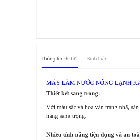
Thông tin chi tiết
Bình luận
MÁY LÀM NƯỚC NÓNG LẠNH KA
Thiết kết sang trọng:
Với màu sắc và hoa văn trang nhã, sả
hàng sang trọng.
Nhiều tính năng tiện dụng và an to