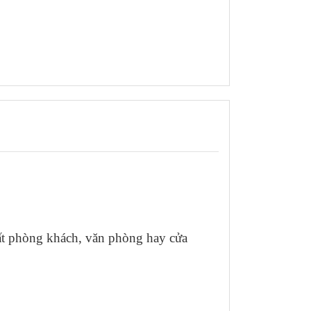
hất phòng khách, văn phòng hay cửa