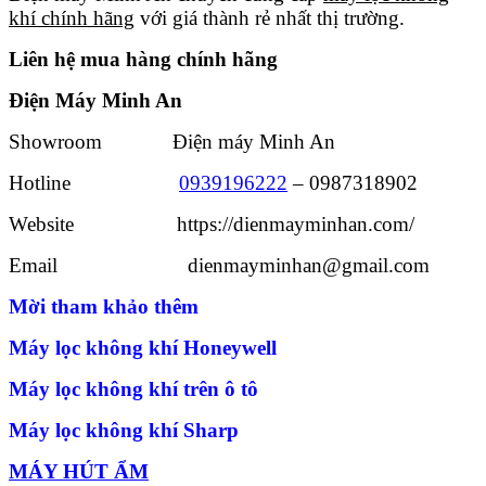
khí chính hãng
với giá thành rẻ nhất thị trường.
Liên hệ mua hàng chính hãng
Điện Máy Minh An
Showroom Điện máy Minh An
Hotline
0939196222
– 0987318902
Website https://dienmayminhan.com/
Email dienmayminhan@gmail.com
Mời tham khảo thêm
Máy lọc không khí Honeywell
Máy lọc không khí trên ô tô
Máy lọc không khí Sharp
MÁY HÚT ẨM