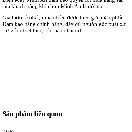
của khách hàng khi chọn Minh An là đối tác
Giá luôn rẻ nhất, mua nhiều được theo giá phân phối
Đảm bảo hàng chính hãng, đầy đủ nguồn gốc xuất xứ
Tư vấn nhiệt tình, bảo hành tận nơi
Sản phẩm liên quan
-100%