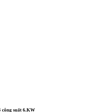
 công suất 6.KW