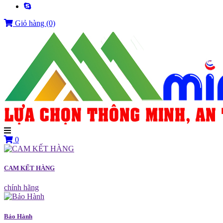
Giỏ hàng
(0)
0
CAM KẾT HÀNG
chính hãng
Bảo Hành