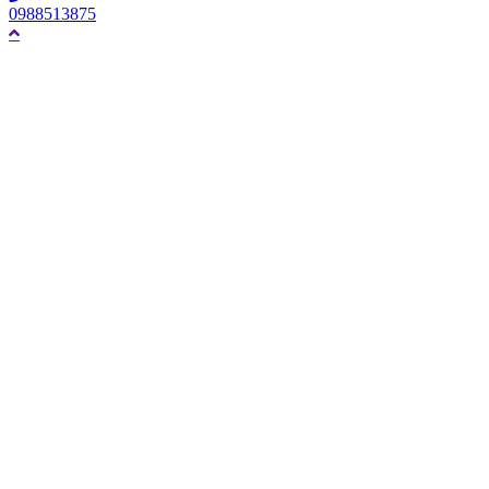
0988513875