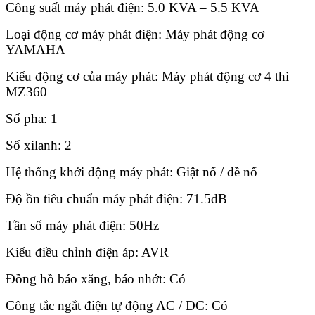
Công suất máy phát điện: 5.0 KVA – 5.5 KVA
Loại động cơ máy phát điện: Máy phát động cơ
YAMAHA
Kiểu động cơ của máy phát: Máy phát động cơ 4 thì
MZ360
Số pha: 1
Số xilanh: 2
Hệ thống khởi động máy phát: Giật nổ / đề nổ
Độ ồn tiêu chuẩn máy phát điện: 71.5dB
Tần số máy phát điện: 50Hz
Kiểu điều chỉnh điện áp: AVR
Đồng hồ báo xăng, báo nhớt: Có
Công tắc ngắt điện tự động AC / DC: Có