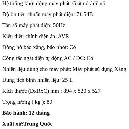
Hệ thống khởi động máy phát: Giật nổ / đề nổ
Độ ồn tiêu chuẩn máy phát điện: 71.5dB
Tần số máy phát điện: 50Hz
Kiểu điều chỉnh điện áp: AVR
Đồng hồ báo xăng, báo nhớt: Có
Công tắc ngắt điện tự động AC / DC: Có
Nhiên liệu dùng cho máy phát: Máy phát sử dụng Xăng
Dung tích bình nhiên liệu: 25 L
Kích thước (DxRxC) mm : 894 x 520 x 527
Trọng lượng ( kg ): 89
Bảo hành: 12 tháng
Xuất xứ:Trung Quốc