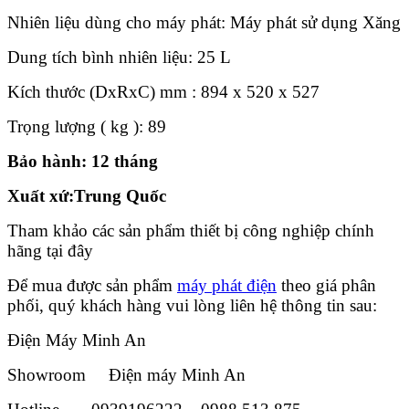
Nhiên liệu dùng cho máy phát: Máy phát sử dụng Xăng
Dung tích bình nhiên liệu: 25 L
Kích thước (DxRxC) mm : 894 x 520 x 527
Trọng lượng ( kg ): 89
Bảo hành: 12 tháng
Xuất xứ:Trung Quốc
Tham khảo các sản phẩm thiết bị công nghiệp chính
hãng tại đây
Để mua được sản phẩm
máy phát điện
theo giá phân
phối, quý khách hàng vui lòng liên hệ thông tin sau:
Điện Máy Minh An
Showroom Điện máy Minh An