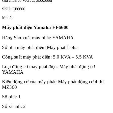
Giá chưa có VAT:
27,800,000
đ
SKU:
EF6600
Mô tả :
Máy phát điện Yamaha EF6600
Hãng Sản xuất máy phát: YAMAHA
Số pha máy phát điện: Máy phát 1 pha
Công suất máy phát điện: 5.0 KVA – 5.5 KVA
Loại động cơ máy phát điện: Máy phát động cơ
YAMAHA
Kiểu động cơ của máy phát: Máy phát động cơ 4 thì
MZ360
Số pha: 1
Số xilanh: 2