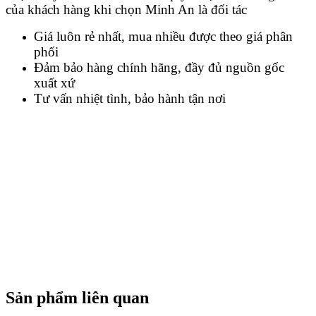
của khách hàng khi chọn Minh An là đối tác
Giá luôn rẻ nhất, mua nhiều được theo giá phân
phối
Đảm bảo hàng chính hãng, đầy đủ nguồn gốc
xuất xứ
Tư vấn nhiệt tình, bảo hành tận nơi
Sản phẩm liên quan