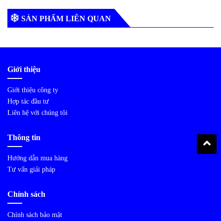
SẢN PHẨM LIÊN QUAN
Giới thiệu
Giới thiệu công ty
Hợp tác đầu tư
Liên hệ với chúng tôi
Thông tin
Hướng dẫn mua hàng
Tư vấn giải pháp
Chính sách
Chính sách bảo mật