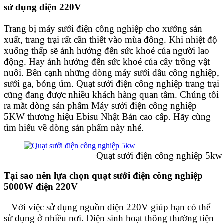
sử dụng điện 220V
Trang bị máy sưởi điện công nghiệp cho xưởng sản
xuất, trang trại rất cần thiết vào mùa đông. Khi nhiệt độ
xuống thấp sẽ ảnh hưởng đến sức khoẻ của người lao
động. Hay ảnh hưởng đến sức khoẻ của cây trồng vật
nuôi. Bên cạnh những dòng máy sưởi dầu công nghiệp,
sưởi ga, bóng úm. Quạt sưởi điện công nghiệp trang trại
cũng đang được nhiều khách hàng quan tâm. Chúng tôi
ra mắt dòng sản phẩm Máy sưởi điện công nghiệp
5KW thương hiệu Ebisu Nhật Bản cao cấp. Hãy cùng
tìm hiểu về dòng sản phẩm này nhé.
Quạt sưởi điện công nghiệp 5kw
Tại sao nên lựa chọn quạt sưởi điện công nghiệp
5000W điện 220V
– Với việc sử dụng nguồn điện 220V giúp bạn có thể
sử dụng ở nhiều nơi. Điện sinh hoạt thông thường tiện