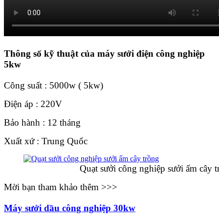
Thông số kỹ thuật của máy sưởi điện công nghiệp
5kw
Công suất : 5000w ( 5kw)
Điện áp : 220V
Bảo hành : 12 tháng
Xuất xứ : Trung Quốc
Quạt sưởi công nghiệp sưởi ấm cây tr
Mời bạn tham khảo thêm >>>
Máy sưởi dầu công nghiệp 30kw