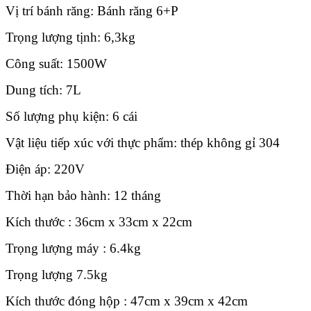
Vị trí bánh răng: Bánh răng 6+P
Trọng lượng tịnh: 6,3kg
Công suất: 1500W
Dung tích: 7L
Số lượng phụ kiện: 6 cái
Vật liệu tiếp xúc với thực phẩm: thép không gỉ 304
Điện áp: 220V
Thời hạn bảo hành: 12 tháng
Kích thước : 36cm x 33cm x 22cm
Trọng lượng máy : 6.4kg
Trọng lượng 7.5kg
Kích thước đóng hộp : 47cm x 39cm x 42cm