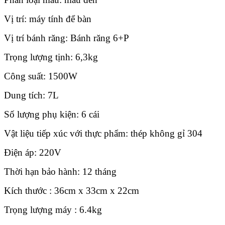
Vị trí: máy tính để bàn
Vị trí bánh răng: Bánh răng 6+P
Trọng lượng tịnh: 6,3kg
Công suất: 1500W
Dung tích: 7L
Số lượng phụ kiện: 6 cái
Vật liệu tiếp xúc với thực phẩm: thép không gỉ 304
Điện áp: 220V
Thời hạn bảo hành: 12 tháng
Kích thước : 36cm x 33cm x 22cm
Trọng lượng máy : 6.4kg