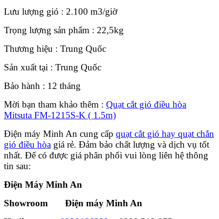
Lưu lượng gió : 2.100 m3/giờ
Trọng lượng sản phẩm : 22,5kg
Thương hiệu : Trung Quốc
Sản xuất tại : Trung Quốc
Bảo hành : 12 tháng
Mời bạn tham khảo thêm :
Quạt cắt gió điều hòa
Mitsuta FM-1215S-K ( 1.5m)
Điện máy Minh An cung cấp
quạt cắt gió hay quạt chắn
gió điều hòa
giá rẻ. Đảm bảo chất lượng và dịch vụ tốt
nhất. Để có được giá phân phối vui lòng liên hệ thông
tin sau:
Điện Máy Minh An
Showroom Điện máy Minh An