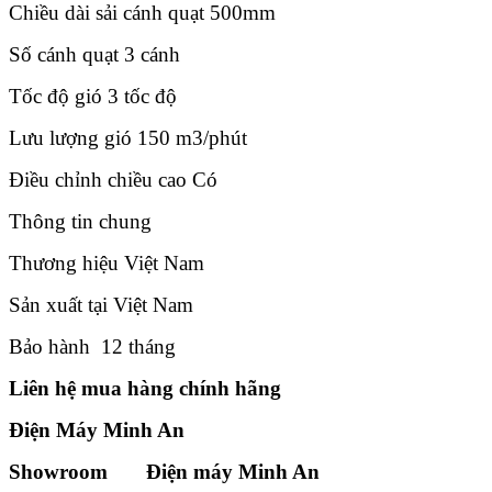
Chiều dài sải cánh quạt 500mm
Số cánh quạt 3 cánh
Tốc độ gió 3 tốc độ
Lưu lượng gió 150 m3/phút
Điều chỉnh chiều cao Có
Thông tin chung
Thương hiệu Việt Nam
Sản xuất tại Việt Nam
Bảo hành 12 tháng
Liên hệ mua hàng chính hãng
Điện Máy Minh An
Showroom Điện máy Minh An