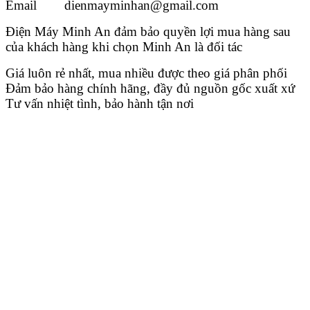
Email dienmayminhan@gmail.com
Điện Máy Minh An đảm bảo quyền lợi mua hàng sau
của khách hàng khi chọn Minh An là đối tác
Giá luôn rẻ nhất, mua nhiều được theo giá phân phối
Đảm bảo hàng chính hãng, đầy đủ nguồn gốc xuất xứ
Tư vấn nhiệt tình, bảo hành tận nơi