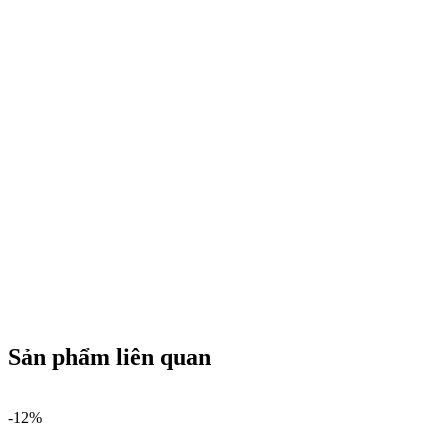
Sản phẩm liên quan
-12%