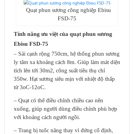
Quạt phun sương công nghiệp Ebisu
FSD-75
Tính năng ưu việt của quạt phun sương
Ebisu FSD-75
– Sải cạnh rộng 750cm, hệ thống phun sương
ly tâm xa khoảng cách 8m. Giúp làm mát diện
tích lên tới 30m2, công suất tiêu thụ chỉ
350w. Hạt sương siêu mịn với nhiệt độ thấp
từ 3oC-12oC.
– Quạt có thể điều chỉnh chiều cao nên
xuống, giúp người dùng điều chỉnh phù hợp
với khoảng cách người ngồi.
– Trang bị tuốc năng thay vì đứng cố định,