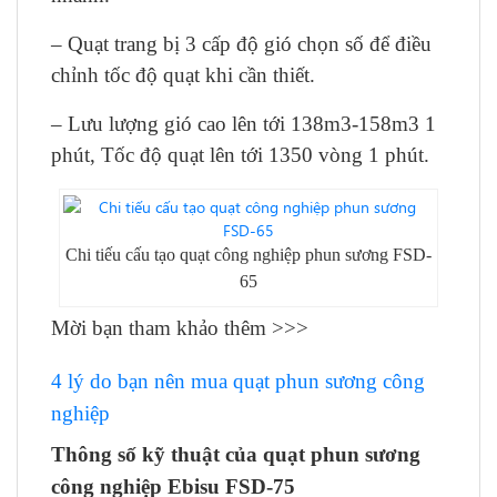
– Quạt trang bị 3 cấp độ gió chọn số để điều
chỉnh tốc độ quạt khi cần thiết.
– Lưu lượng gió cao lên tới 138m3-158m3 1
phút, Tốc độ quạt lên tới 1350 vòng 1 phút.
Chi tiếu cấu tạo quạt công nghiệp phun sương FSD-
65
Mời bạn tham khảo thêm >>>
4 lý do bạn nên mua quạt phun sương công
nghiệp
Thông số kỹ thuật của quạt phun sương
công nghiệp Ebisu FSD-75