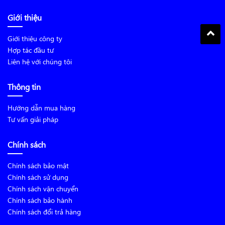
Giới thiệu
Giới thiệu công ty
Hợp tác đầu tư
Liên hệ với chúng tôi
Thông tin
Hướng dẫn mua hàng
Tư vấn giải pháp
Chính sách
Chính sách bảo mật
Chính sách sử dụng
Chính sách vận chuyển
Chính sách bảo hành
Chính sách đổi trả hàng