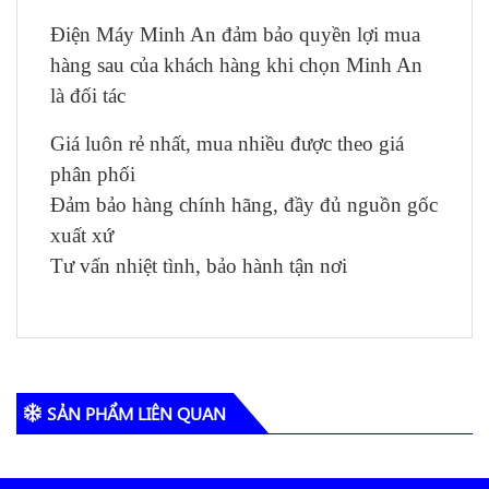
Điện Máy Minh An đảm bảo quyền lợi mua
hàng sau của khách hàng khi chọn Minh An
là đối tác
Giá luôn rẻ nhất, mua nhiều được theo giá
phân phối
Đảm bảo hàng chính hãng, đầy đủ nguồn gốc
xuất xứ
Tư vấn nhiệt tình, bảo hành tận nơi
SẢN PHẨM LIÊN QUAN