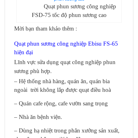
Quạt phun sương công nghiệp
FSD-75 tốc độ phun sương cao
Mời bạn tham khảo thêm :
Quạt phun sương công nghiệp Ebisu FS-65
hiện đại
Lĩnh vực sửa dụng quạt công nghiệp phun
sương phù hợp.
– Hệ thống nhà hàng, quán ăn, quán bia
ngoài trời không lắp được quạt điều hoà
– Quán cafe rộng, cafe vườn sang trọng
– Nhà ăn bệnh viện.
– Dùng hạ nhiệt trong phân xưởng sản xuất,