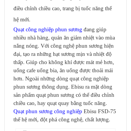
điều chỉnh chiều cao, trang bị tuốc năng thế
hệ mới.
Quạt công nghiệp phun sương
đang giúp
nhiều nhà hàng, quán ăn giảm nhiệt vào mùa
nắng nóng. Với công nghệ phun sương hiện
đại, tạo ra những hạt sương mịn và nhiệt độ
thấp. Giúp cho không khí được mát mẻ hơn,
uống cafe uống bia, ăn uống được thoải mái
hơn. Ngoài những dòng quạt công nghiệp
phun sương thông dụng. Ebisu ra mặt dòng
sản phẩm quạt phun sương có thể điều chỉnh
chiều cao, hay quạt quay bằng tuốc năng.
Quạt phun sương công nghiệp
Ebisu FSD-75
thế hệ mới, đột phá công nghệ, chất lượng.