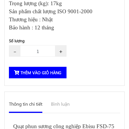
Trọng lượng (kg):
17kg
Sản phẩm chất lượng ISO 9001-2000
Thương hiệu : Nhật
Bảo hành : 12 tháng
Số lượng
-
+
THÊM VÀO GIỎ HÀNG
Thông tin chi tiết
Bình luận
Quạt phun sương công nghiệp Ebisu FSD-75