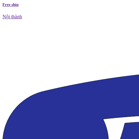
Free ship
Nội thành