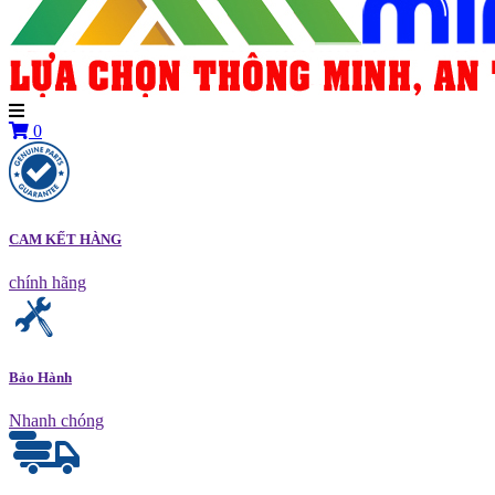
0
CAM KẾT HÀNG
chính hãng
Bảo Hành
Nhanh chóng