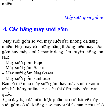
nhiều.
Máy sưởi gốm giá rẻ
4. Các hãng máy sưởi gốm
Máy sưởi gốm so với máy sưởi dầu không đa dạng
nhiều. Hiện nay có những hãng thương hiệu máy sưởi
gốm hay máy sưởi Ceramic đang làm truyền thông lớn
sau:
– Máy sưởi gốm Fujie
– Máy sưởi gốm Saiko
– Máy sưởi gốm Nagakawa
– Máy sưởi gốm sunhouse
Bạn có thể mua
máy sưởi gốm
hay máy sưởi ceramic
trên hệ thống online, các siêu thị điện máy trên toàn
quốc.
Qua đây bạn đã hiểu được phần nào sự thật về máy
sưởi gốm có tốt không hay máy sưởi Ceramic chưa?Có