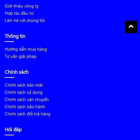
Giới thiệu công ty
Hợp tác đầu tư
Liên hệ với chúng tôi
Thông tin
Hướng dẫn mua hàng
Tư vấn giải pháp
Chính sách
Chính sách bảo mật
Chính sách sử dụng
Chính sách vận chuyển
Chính sách bảo hành
Chính sách đổi trả hàng
Hỏi đáp