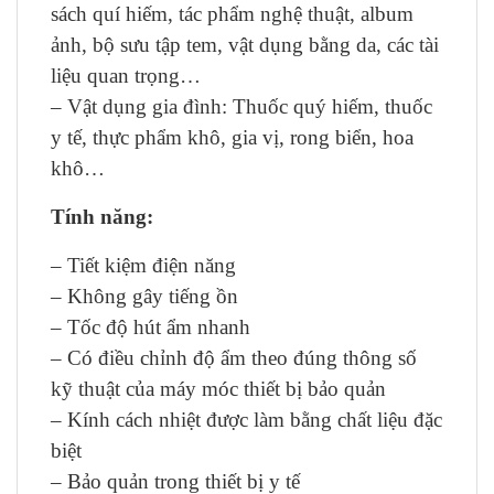
sách quí hiếm, tác phẩm nghệ thuật, album
ảnh, bộ sưu tập tem, vật dụng bằng da, các tài
liệu quan trọng…
– Vật dụng gia đình: Thuốc quý hiếm, thuốc
y tế, thực phẩm khô, gia vị, rong biển, hoa
khô…
Tính năng:
– Tiết kiệm điện năng
– Không gây tiếng ồn
– Tốc độ hút ẩm nhanh
– Có điều chỉnh độ ẩm theo đúng thông số
kỹ thuật của máy móc thiết bị bảo quản
– Kính cách nhiệt được làm bằng chất liệu đặc
biệt
– Bảo quản trong thiết bị y tế