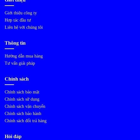
Giới thiệu công ty
Hợp tác đầu tư
Liên hệ với chúng tôi
Thông tin
Hướng dẫn mua hàng
Tư vấn giải pháp
Chính sách
Chính sách bảo mật
Chính sách sử dụng
Chính sách vận chuyển
Chính sách bảo hành
Chính sách đổi trả hàng
Hỏi đáp