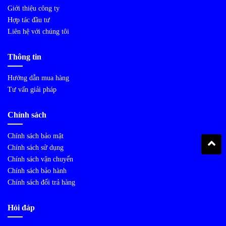
Giới thiệu công ty
Hợp tác đầu tư
Liên hệ với chúng tôi
Thông tin
Hướng dẫn mua hàng
Tư vấn giải pháp
Chính sách
Chính sách bảo mật
Chính sách sử dụng
Chính sách vận chuyển
Chính sách bảo hành
Chính sách đổi trả hàng
Hỏi đáp