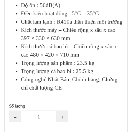
Độ ồn : 56dB(A)
Điều kiện hoạt động : 5°C – 35°C
Chất làm lạnh : R410a thân thiện môi trường
Kích thước máy – Chiều rộng x sâu x cao
397 × 330 × 630 mm
Kích thước cả bao bì – Chiều rộng x sâu x
cao 480 × 420 × 710 mm
Trọng lượng sản phẩm : 23.5 kg
Trọng lượng cả bao bì : 25.5 kg
Công nghệ Nhật Bản, Chính hãng, Chứng
chỉ chất lượng CE
Số lượng
-
+