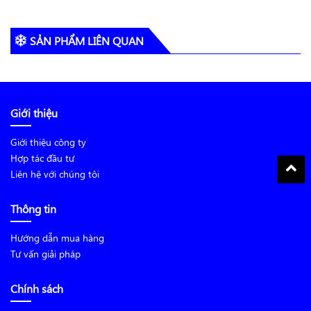
SẢN PHẨM LIÊN QUAN
Giới thiệu
Giới thiệu công ty
Hợp tác đầu tư
Liên hệ với chúng tôi
Thông tin
Hướng dẫn mua hàng
Tư vấn giải pháp
Chính sách