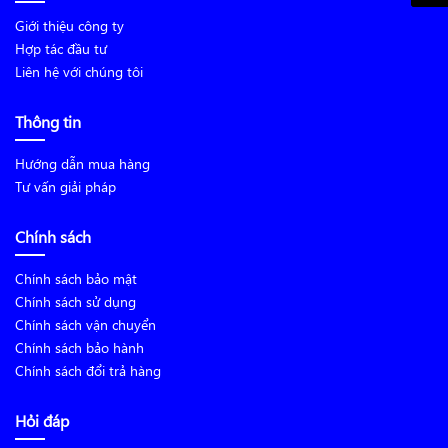
Giới thiệu công ty
Hợp tác đầu tư
Liên hệ với chúng tôi
Thông tin
Hướng dẫn mua hàng
Tư vấn giải pháp
Chính sách
Chính sách bảo mật
Chính sách sử dụng
Chính sách vận chuyển
Chính sách bảo hành
Chính sách đổi trả hàng
Hỏi đáp