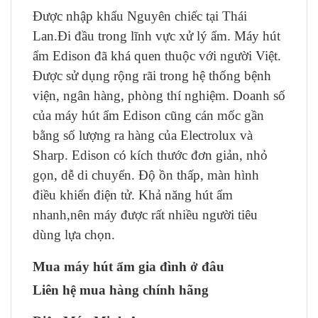
Được nhập khẩu Nguyên chiếc tại Thái
Lan.Đi đầu trong lĩnh vực xử lý ẩm. Máy hút
ẩm Edison đã khá quen thuộc với người Việt.
Được sử dụng rộng rãi trong hệ thống bệnh
viện, ngân hàng, phòng thí nghiệm. Doanh số
của máy hút ẩm Edison cũng cán mốc gần
bằng số lượng ra hàng của Electrolux và
Sharp. Edison có kích thước đơn giản, nhỏ
gọn, dễ di chuyển. Độ ồn thấp, màn hình
điều khiển điện tử. Khả năng hút ẩm
nhanh,nên máy được rất nhiều người tiêu
dùng lựa chọn.
Mua máy hút ẩm gia đình ở đâu
Liên hệ mua hàng chính hãng