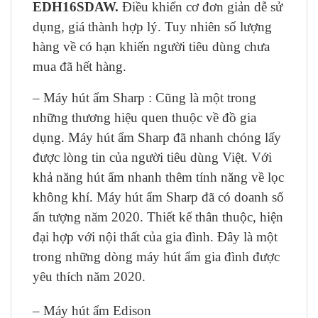
EDH16SDAW.
Điều khiển cơ đơn giản dễ sử
dụng, giá thành hợp lý. Tuy nhiên số lượng
hàng về có hạn khiến người tiêu dùng chưa
mua đã hết hàng.
– Máy hút ẩm Sharp : Cũng là một trong
những thương hiệu quen thuộc về đồ gia
dụng. Máy hút ẩm Sharp đã nhanh chóng lấy
được lòng tin của người tiêu dùng Việt. Với
khả năng hút ẩm nhanh thêm tính năng về lọc
không khí. Máy hút ẩm Sharp đã có doanh số
ấn tượng năm 2020. Thiết kế thân thuộc, hiện
đại hợp với nội thất của gia đình. Đây là một
trong những dòng máy hút ẩm gia đình được
yêu thích năm 2020.
– Máy hút ẩm Edison