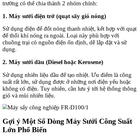
trường có thể chia thành 2 nhóm chính:
1. Máy sưởi điện trở (quạt sấy gió nóng)
Sử dụng điện để đốt nóng thanh nhiệt, kết hợp với quạt
để thổi khí nóng ra ngoài. Loại này phù hợp với
chuồng trại có nguồn điện ổn định, dễ lắp đặt và sử
dụng.
2. Máy sưởi dầu (Diesel hoặc Kerosene)
Sử dụng nhiên liệu dầu để tạo nhiệt. Ưu điểm là công
suất rất lớn, sử dụng được ở những nơi điện yếu hoặc
không có điện. Tuy nhiên, cần lưu ý tới hệ thống thông
gió và mùi nhiên liệu.
Gợi ý Một Số Dòng Máy Sưởi Công Suất
Lớn Phổ Biến