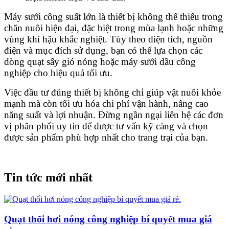
Máy sưởi công suất lớn là thiết bị không thể thiếu trong
chăn nuôi hiện đại, đặc biệt trong mùa lạnh hoặc những
vùng khí hậu khắc nghiệt. Tùy theo diện tích, nguồn
điện và mục đích sử dụng, bạn có thể lựa chọn các
dòng quạt sấy gió nóng hoặc máy sưởi dầu công
nghiệp cho hiệu quả tối ưu.
Việc đầu tư đúng thiết bị không chỉ giúp vật nuôi khỏe
mạnh mà còn tối ưu hóa chi phí vận hành, nâng cao
năng suất và lợi nhuận. Đừng ngần ngại liên hệ các đơn
vị phân phối uy tín để được tư vấn kỹ càng và chọn
được sản phẩm phù hợp nhất cho trang trại của bạn.
Tin tức mới nhất
Quạt thổi hơi nóng công nghiệp bí quyết mua giá