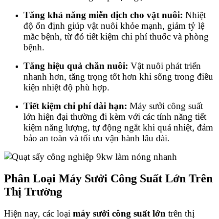
Tăng khả năng miễn dịch cho vật nuôi:
Nhiệt
độ ổn định giúp vật nuôi khỏe mạnh, giảm tỷ lệ
mắc bệnh, từ đó tiết kiệm chi phí thuốc và phòng
bệnh.
Tăng hiệu quả chăn nuôi:
Vật nuôi phát triển
nhanh hơn, tăng trọng tốt hơn khi sống trong điều
kiện nhiệt độ phù hợp.
Tiết kiệm chi phí dài hạn:
Máy sưởi công suất
lớn hiện đại thường đi kèm với các tính năng tiết
kiệm năng lượng, tự động ngắt khi quá nhiệt, đảm
bảo an toàn và tối ưu vận hành lâu dài.
Phân Loại Máy Sưởi Công Suất Lớn Trên
Thị Trường
Hiện nay, các loại
máy sưởi công suất lớn
trên thị