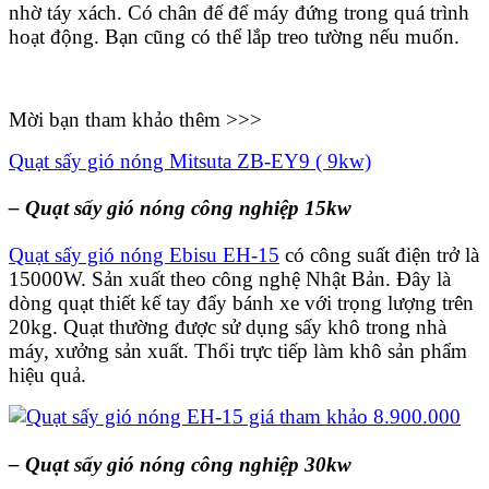
nhờ táy xách. Có chân đế để máy đứng trong quá trình
hoạt động. Bạn cũng có thể lắp treo tường nếu muốn.
Mời bạn tham khảo thêm >>>
Quạt sấy gió nóng Mitsuta ZB-EY9 ( 9kw)
– Quạt sấy gió nóng công nghiệp 15kw
Quạt sấy gió nóng Ebisu EH-15
có công suất điện trở là
15000W. Sản xuất theo công nghệ Nhật Bản. Đây là
dòng quạt thiết kế tay đẩy bánh xe với trọng lượng trên
20kg. Quạt thường được sử dụng sấy khô trong nhà
máy, xưởng sản xuất. Thổi trực tiếp làm khô sản phẩm
hiệu quả.
– Quạt sấy gió nóng công nghiệp 30kw