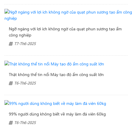
Ngỡ ngàng với lợi ích không ngờ của quạt phun sương tạo ẩm
công nghiệp
T7-Th6-2025
Thật không thể tin nổi Máy tạo độ ẩm công suất lớn
T6-Th6-2025
99% người dùng không biết về máy làm đá viên 60kg
T6-Th6-2025