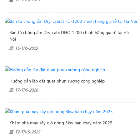
Bán tủ chống ẩm Dry-cabi DHC-1200 chính hãng giá rẻ tại Hà
Nội
T5-Th5-2019
Hướng dẫn lắp đặt quạt phun sương công nghiệp
T7-Th5-2026
Khám phá máy sấy gió nóng 3kw bán chạy năm 2025
T2-Th10-2025