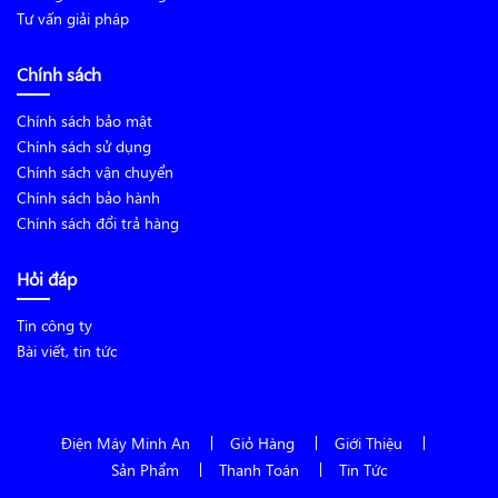
Tư vấn giải pháp
Chính sách
Chính sách bảo mật
Chính sách sử dụng
Chính sách vận chuyển
Chính sách bảo hành
Chính sách đổi trả hàng
Hỏi đáp
Tin công ty
Bài viết, tin tức
Điện Máy Minh An
Giỏ Hàng
Giới Thiệu
Sản Phẩm
Thanh Toán
Tin Tức