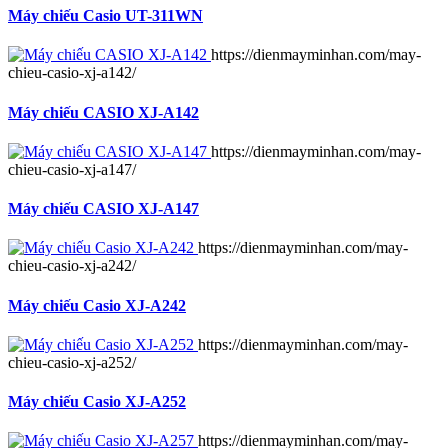
Máy chiếu Casio UT-311WN
https://dienmayminhan.com/may-
chieu-casio-xj-a142/
Máy chiếu CASIO XJ-A142
https://dienmayminhan.com/may-
chieu-casio-xj-a147/
Máy chiếu CASIO XJ-A147
https://dienmayminhan.com/may-
chieu-casio-xj-a242/
Máy chiếu Casio XJ-A242
https://dienmayminhan.com/may-
chieu-casio-xj-a252/
Máy chiếu Casio XJ-A252
https://dienmayminhan.com/may-