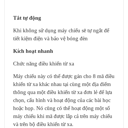
Tắt tự động
Khi không sử dụng máy chiếu sẽ tự ngắt để
tiết kiệm điện và bảo vệ bóng đèn
Kích hoạt nhanh
Chức năng điều khiển từ xa
Máy chiếu này có thể được gán cho 8 mã điều
khiển từ xa khác nhau tại cùng một địa điểm
thông qua một điều khiển từ xa đơn lẻ để lựa
chọn, cấu hình và hoạt động của các bài học
hoặc họp. Nó cũng có thể hoạt động một số
máy chiếu khi mã được lắp cả trên máy chiếu
và trên bộ điều khiển từ xa.