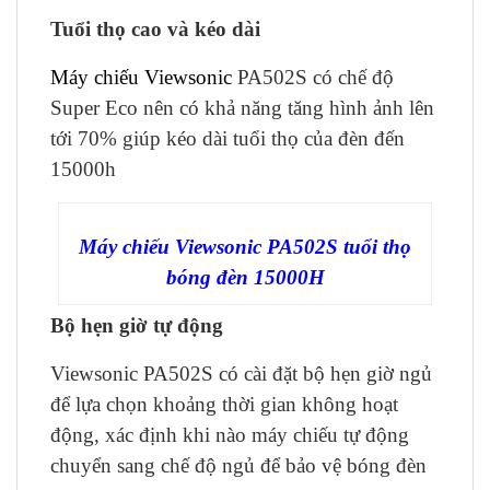
Tuổi thọ cao và kéo dài
Máy chiếu Viewsonic
PA502S có chế độ
Super Eco nên có khả năng tăng hình ảnh lên
tới 70% giúp kéo dài tuổi thọ của đèn đến
15000h
Máy chiếu Viewsonic PA502S tuổi thọ
bóng đèn 15000H
Bộ hẹn giờ tự động
Viewsonic PA502S có cài đặt bộ hẹn giờ ngủ
để lựa chọn khoảng thời gian không hoạt
động, xác định khi nào máy chiếu tự động
chuyển sang chế độ ngủ để bảo vệ bóng đèn