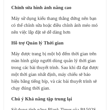
Chỉnh sửa hình ảnh nâng cao
Máy sử dụng kiểu thang thẳng đứng nên bạn
có thể chỉnh sửa hoặc điều chỉnh ảnh méo mó
nên việc lắp đặt sẽ dễ dàng hơn
Hỗ trợ Quản lý Thời gian
Máy được trang bị một bộ đếm thời gian trên
màn hình giúp người dùng quản lý thời gian
trong các bài thuyết trình. Sau khi đã đạt được
một thời gian nhất định, máy chiếu sẽ báo
hiệu bằng tiếng bíp, và các bài thuyết trình sẽ
chạy đúng thời gian.
Chú ý Khả năng tập trung lại
Sử dụng tính năng Blank Timer của PA502S,