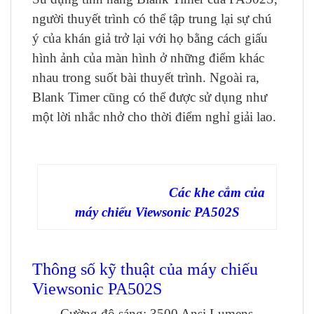
người thuyết trình có thể tập trung lại sự chú
ý của khán giả trở lại với họ bằng cách giấu
hình ảnh của màn hình ở những điểm khác
nhau trong suốt bài thuyết trình. Ngoài ra,
Blank Timer cũng có thể được sử dụng như
một lời nhắc nhở cho thời điểm nghỉ giải lao.
Các khe cắm của
máy chiếu Viewsonic PA502S
Thông số kỹ thuật của máy chiếu
Viewsonic PA502S
Cường độ sáng: 3500 Ansi Lumens