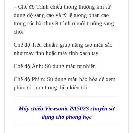
– Chế độ Trình chiếu thong thường khi sử
dụng độ sáng cao và tỷ lệ tương phản cao
trong các bài thuyết trình ở môi trường sang
chói
Chế độ Tiêu chuẩn: giúp nâng cao màu sắc
như máy tính hoặc máy tính xách tay
Chế độ Ảnh: Sử dụng màu tự nhiên
Chế độ Phim: Sử dụng màu bão hòa để xem
phim tốt hơn trong điều kiện tối.
Máy chiếu Viewsonic PA502S chuyên sử
dụng cho phòng học