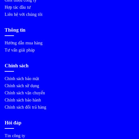
Giới thiệu công ty
Hợp tác đầu tư
Liên hệ với chúng tôi
Thông tin
Hướng dẫn mua hàng
Tư vấn giải pháp
Chính sách
Chính sách bảo mật
Chính sách sử dụng
Chính sách vận chuyển
Chính sách bảo hành
Chính sách đổi trả hàng
Hỏi đáp
Tin công ty