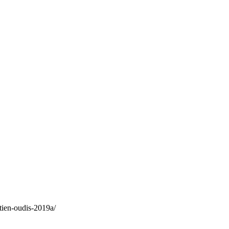
ien-oudis-2019a/