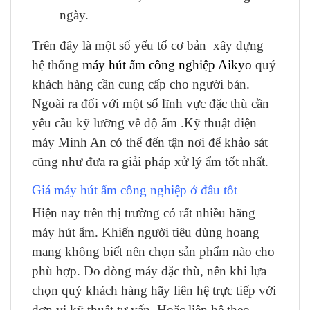
ngày.
Trên đây là một số yếu tố cơ bản xây dựng
hệ thống
máy hút ẩm công nghiệp Aikyo
quý
khách hàng cần cung cấp cho người bán.
Ngoài ra đối với một số lĩnh vực đặc thù cần
yêu cầu kỹ lưỡng về độ ẩm .Kỹ thuật điện
máy Minh An có thể đến tận nơi để khảo sát
cũng như đưa ra giải pháp xử lý ẩm tốt nhất.
Giá máy hút ẩm công nghiệp ở đâu tốt
Hiện nay trên thị trường có rất nhiều hãng
máy hút ẩm. Khiến người tiêu dùng hoang
mang không biết nên chọn sản phẩm nào cho
phù hợp. Do dòng máy đặc thù, nên khi lựa
chọn quý khách hàng hãy liên hệ trực tiếp với
đơn vị kỹ thuật tư vấn. Hoặc liên hệ theo