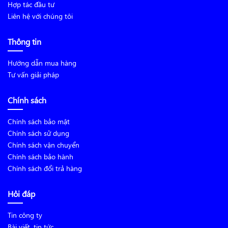
Hợp tác đầu tư
Liên hệ với chúng tôi
Thông tin
Hướng dẫn mua hàng
Tư vấn giải pháp
Chính sách
Chính sách bảo mật
Chính sách sử dụng
Chính sách vận chuyển
Chính sách bảo hành
Chính sách đổi trả hàng
Hỏi đáp
Tin công ty
Bài viết, tin tức