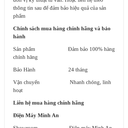
thông tin sau để đảm bảo hiệu quả của sản
phẩm
Chính sách mua hàng chính hãng và bảo
hành
Sản phẩm Đảm bảo 100% hàng
chính hãng
Bảo Hành 24 tháng
Vận chuyển Nhanh chóng, linh
hoạt
Liên hệ mua hàng chính hãng
Điện Máy Minh An
Showroom Điện máy Minh An