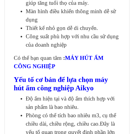
giúp tăng tuổi thọ của máy.
Màn hình điều khiển thông minh dễ sử
dụng
Thiết kế nhỏ gọn dễ di chuyển.
Công suất phù hợp với nhu cầu sử dụng
của doanh nghiệp
Có thể bạn quan tâm
:
MÁY HÚT ẨM
CÔNG NGHIỆP
Yếu tố cơ bản để lựa chọn
máy
hút ẩm công nghiệp
Aikyo
Độ ẩm hiện tại và độ ẩm thích hợp với
sản phẩm là bao nhiêu.
Phòng có thể tích bao nhiêu m3, cụ thể
chiều dài, chiều rộng, chiều cao.Đây là
yếu tố quan trọng quyết định phần lớn