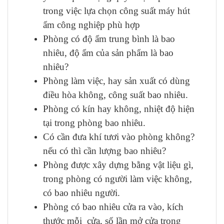
trong việc lựa chọn công suất máy hút
ẩm công nghiệp phù hợp
Phòng có độ ẩm trung bình là bao
nhiêu, độ ẩm của sản phẩm là bao
nhiêu?
Phòng làm việc, hay sản xuất có dùng
điều hòa không, công suất bao nhiêu.
Phòng có kín hay không, nhiệt độ hiện
tại trong phòng bao nhiêu.
Có cần đưa khí tươi vào phòng không?
nếu có thì cần lượng bao nhiêu?
Phòng được xây dựng bằng vật liệu gì,
trong phòng có người làm việc không,
có bao nhiêu người.
Phòng có bao nhiêu cửa ra vào, kích
thước mỗi cửa, số lần mở cửa trong