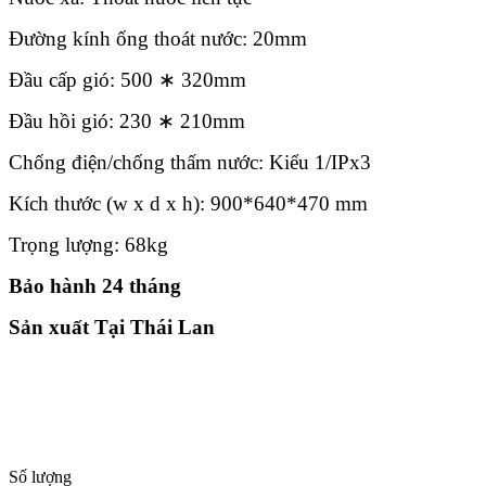
Đường kính ống thoát nước: 20mm
Đầu cấp gió: 500 ∗ 320mm
Đầu hồi gió: 230 ∗ 210mm
Chống điện/chống thấm nước: Kiểu 1/IPx3
Kích thước (w x d x h): 900*640*470 mm
Trọng lượng: 68kg
Bảo hành 24 tháng
Sản xuất Tại Thái Lan
Số lượng