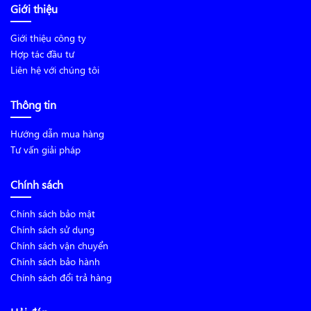
Giới thiệu
Giới thiệu công ty
Hợp tác đầu tư
Liên hệ với chúng tôi
Thông tin
Hướng dẫn mua hàng
Tư vấn giải pháp
Chính sách
Chính sách bảo mật
Chính sách sử dụng
Chính sách vận chuyển
Chính sách bảo hành
Chính sách đổi trả hàng