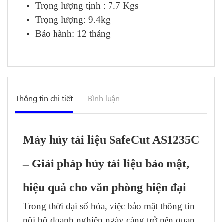
Trọng lượng tịnh : 7.7 Kgs
Trọng lượng: 9.4kg
Bảo hành: 12 tháng
Thông tin chi tiết
Bình luận
Máy hủy tài liệu SafeCut AS1235C
– Giải pháp hủy tài liệu bảo mật,
hiệu quả cho văn phòng hiện đại
Trong thời đại số hóa, việc bảo mật thông tin
nội bộ doanh nghiệp ngày càng trở nên quan