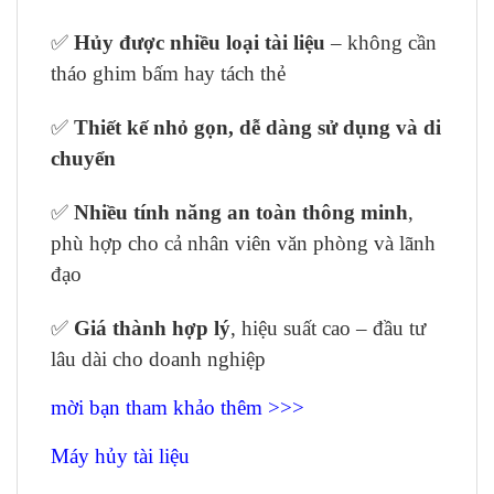
✅
Hủy được nhiều loại tài liệu
– không cần
tháo ghim bấm hay tách thẻ
✅
Thiết kế nhỏ gọn, dễ dàng sử dụng và di
chuyển
✅
Nhiều tính năng an toàn thông minh
,
phù hợp cho cả nhân viên văn phòng và lãnh
đạo
✅
Giá thành hợp lý
, hiệu suất cao – đầu tư
lâu dài cho doanh nghiệp
mời bạn tham khảo thêm >>>
Máy hủy tài liệu