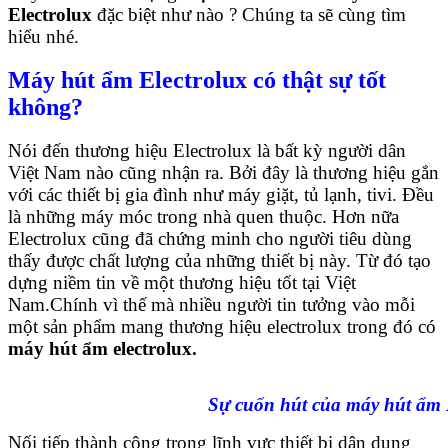
Electrolux
đặc biệt như nào ? Chúng ta sẽ cùng tìm
hiểu nhé.
Máy hút ẩm Electrolux có thật sự tốt
không?
Nói đến thương hiệu Electrolux là bất kỳ người dân
Việt Nam nào cũng nhận ra. Bởi đây là thương hiệu gắn
với các thiết bị gia đình như máy giặt, tủ lạnh, tivi. Đều
là những máy móc trong nhà quen thuộc. Hơn nữa
Electrolux cũng đã chứng minh cho người tiêu dùng
thấy được chất lượng của những thiết bị này. Từ đó tạo
dựng niềm tin về một thương hiệu tốt tại Việt
Nam.Chính vì thế mà nhiều người tin tưởng vào mỗi
một sản phẩm mang thương hiệu electrolux trong đó có
máy hút ẩm electrolux.
Sự cuốn hút của máy hút ẩm 
Nối tiếp thành công trong lĩnh vực thiết bị dân dụng