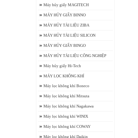
Máy hủy giấy MAGITECH
MÁY HỦY GIẤY BINNO
MÁY HỦY TÀI LIỆU ZIBA
MÁY HỦY TÀI LIỆU SILICON
MÁY HỦY GIẤY BINGO
MÁY HỦY TÀI LIỆU CÔNG NGHIỆP
Máy hủy giấy Hi-Tech
MÁY LỌC KHÔNG KHÍ
Máy lọc không khí Boneco
Máy lọc không khí Mitsuta
Máy lọc không khí Nagakawa
Máy lọc không khí WINIX
Máy lọc không khí COWAY
Máy lọc không khí Daikin