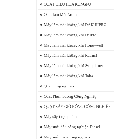
QUẠT ĐIỀU HÒA KUNGFU
Quạt làm Mát Aroma
Máy làm mát không khí DAICHIPRO
Máy làm mát không khí Daikio
Máy làm mát không khí Honeywell
Máy làm mát không khí Kasami
Máy làm mát không khí Symphony
Máy làm mát không khí Taka
Quạt công nghiệp
Quạt Phun Sương Công Nghiệp
QUẠT SẤY GIÓ NÓNG CÔNG NGHIỆP
Máy sấy thực phẩm
Máy sưởi dầu công nghiệp Diesel
Máy sưởi điện công nghiệp