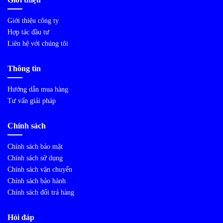
Giới thiệu công ty
Hợp tác đầu tư
Liên hệ với chúng tôi
Thông tin
Hướng dẫn mua hàng
Tư vấn giải pháp
Chính sách
Chính sách bảo mật
Chính sách sử dụng
Chính sách vận chuyển
Chính sách bảo hành
Chính sách đổi trả hàng
Hỏi đáp