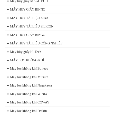
Máy hủy giấy MAGITECH
MÁY HỦY GIẤY BINNO
MÁY HỦY TÀI LIỆU ZIBA
MÁY HỦY TÀI LIỆU SILICON
MÁY HỦY GIẤY BINGO
MÁY HỦY TÀI LIỆU CÔNG NGHIỆP
Máy hủy giấy Hi-Tech
MÁY LỌC KHÔNG KHÍ
Máy lọc không khí Boneco
Máy lọc không khí Mitsuta
Máy lọc không khí Nagakawa
Máy lọc không khí WINIX
Máy lọc không khí COWAY
Máy lọc không khí Daikin