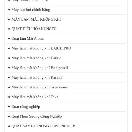
Máy hút bụi chính hãng
MÁY LÀM MÁT KHÔNG KHÍ
QUẠT ĐIỀU HÒA KUNGFU
Quạt làm Mát Aroma
Máy làm mát không khí DAICHIPRO
Máy làm mát không khí Daikio
Máy làm mát không khí Honeywell
Máy làm mát không khí Kasami
Máy làm mát không khí Symphony
Máy làm mát không khí Taka
Quạt công nghiệp
Quạt Phun Sương Công Nghiệp
QUẠT SẤY GIÓ NÓNG CÔNG NGHIỆP