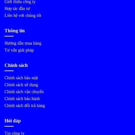
Giới thiệu công ty
Hợp tác đầu tư
Liên hệ với chúng tôi
Thông tin
Hướng dẫn mua hàng
Tư vấn giải pháp
Chính sách
Chính sách bảo mật
Chính sách sử dụng
Chính sách vận chuyển
Chính sách bảo hành
Chính sách đổi trả hàng
Hỏi đáp
Tin công ty