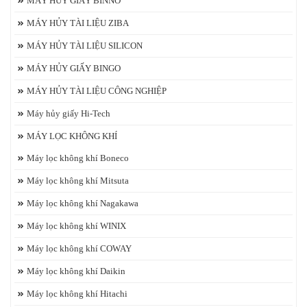
MÁY HỦY GIẤY BINNO
MÁY HỦY TÀI LIỆU ZIBA
MÁY HỦY TÀI LIỆU SILICON
MÁY HỦY GIẤY BINGO
MÁY HỦY TÀI LIỆU CÔNG NGHIỆP
Máy hủy giấy Hi-Tech
MÁY LỌC KHÔNG KHÍ
Máy lọc không khí Boneco
Máy lọc không khí Mitsuta
Máy lọc không khí Nagakawa
Máy lọc không khí WINIX
Máy lọc không khí COWAY
Máy lọc không khí Daikin
Máy lọc không khí Hitachi