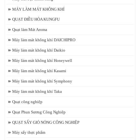
MÁY LÀM MÁT KHÔNG KHÍ
QUẠT ĐIỀU HÒA KUNGFU
Quạt làm Mát Aroma
Máy làm mát không khí DAICHIPRO
Máy làm mát không khí Daikio
Máy làm mát không khí Honeywell
Máy làm mát không khí Kasami
Máy làm mát không khí Symphony
Máy làm mát không khí Taka
Quạt công nghiệp
Quạt Phun Sương Công Nghiệp
QUẠT SẤY GIÓ NÓNG CÔNG NGHIỆP
Máy sấy thực phẩm