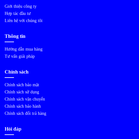
Giới thiệu công ty
Hợp tác đầu tư
Liên hệ với chúng tôi
Thông tin
Hướng dẫn mua hàng
Tư vấn giải pháp
Chính sách
Chính sách bảo mật
Chính sách sử dụng
Chính sách vận chuyển
Chính sách bảo hành
Chính sách đổi trả hàng
Hỏi đáp