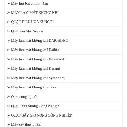
Máy hút bụi chính hãng
MÁY LÀM MÁT KHÔNG KHÍ
QUẠT ĐIỀU HÒA KUNGFU
Quạt làm Mát Aroma
Máy làm mát không khí DAICHIPRO
Máy làm mát không khí Daikio
Máy làm mát không khí Honeywell
Máy làm mát không khí Kasami
Máy làm mát không khí Symphony
Máy làm mát không khí Taka
Quạt công nghiệp
Quạt Phun Sương Công Nghiệp
QUẠT SẤY GIÓ NÓNG CÔNG NGHIỆP
Máy sấy thực phẩm