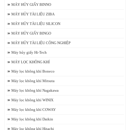
MÁY HỦY GIẤY BINNO
MÁY HỦY TÀI LIỆU ZIBA
MÁY HỦY TÀI LIỆU SILICON
MÁY HỦY GIẤY BINGO
MÁY HỦY TÀI LIỆU CÔNG NGHIỆP
Máy hủy giấy Hi-Tech
MÁY LỌC KHÔNG KHÍ
Máy lọc không khí Boneco
Máy lọc không khí Mitsuta
Máy lọc không khí Nagakawa
Máy lọc không khí WINIX
Máy lọc không khí COWAY
Máy lọc không khí Daikin
Máy lọc không khí Hitachi